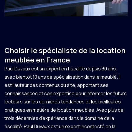
Choisir le spécialiste de la location
meublée en France
Paul Duvaux est un expert en fiscalité depuis 30 ans,
avec bientôt 10 ans de spécialisation dans le meublé. Il
est l'auteur des contenus du site, apportant ses
connaissances et son expertise pour informer les futurs
lecteurs sur les dernières tendances et les meilleures
pratiques en matière de location meublée. Avec plus de
trois décennies d'expérience dans le domaine de la
fiscalité, Paul Duvaux est un expert incontesté en la