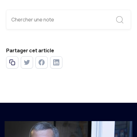
Partager cet article