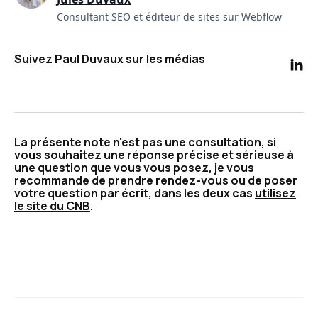
Consultant SEO et éditeur de sites sur Webflow
Suivez Paul Duvaux sur les médias

La présente note n'est pas une consultation, si
vous souhaitez une réponse précise et sérieuse à
une question que vous vous posez, je vous
recommande de prendre rendez-vous ou de poser
votre question par écrit, dans les deux cas
utilisez
le site du CNB
.