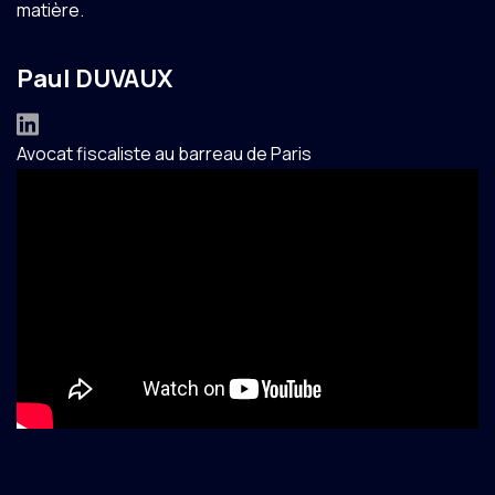
matière.
Paul DUVAUX
Avocat fiscaliste au barreau de Paris