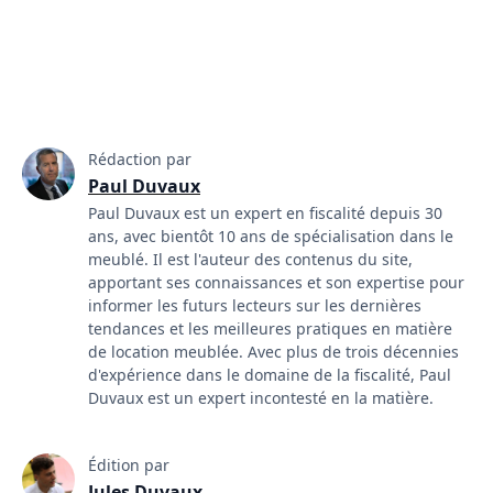
Rédaction par
Paul Duvaux
Paul Duvaux est un expert en fiscalité depuis 30
ans, avec bientôt 10 ans de spécialisation dans le
meublé. Il est l'auteur des contenus du site,
apportant ses connaissances et son expertise pour
informer les futurs lecteurs sur les dernières
tendances et les meilleures pratiques en matière
de location meublée. Avec plus de trois décennies
d'expérience dans le domaine de la fiscalité, Paul
Duvaux est un expert incontesté en la matière.
Édition par
Jules Duvaux