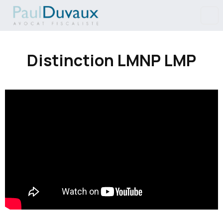
Distinction LMNP LMP