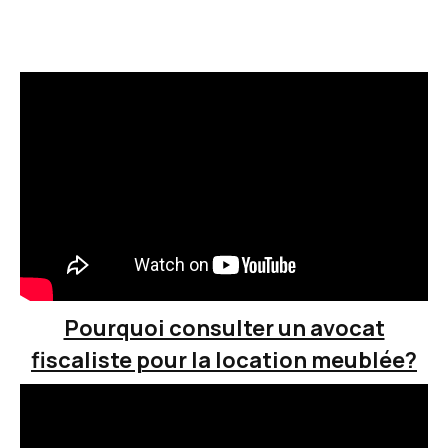
Pourquoi consulter un avocat
fiscaliste pour la location meublée?