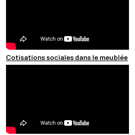
Cotisations sociales dans le meublée