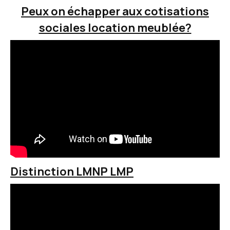
Peux on échapper aux cotisations
sociales location meublée?
Distinction LMNP LMP